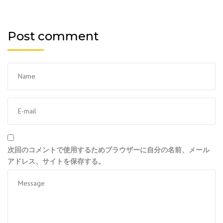
Post comment
次回のコメントで使用するためブラウザーに自分の名前、メール
アドレス、サイトを保存する。