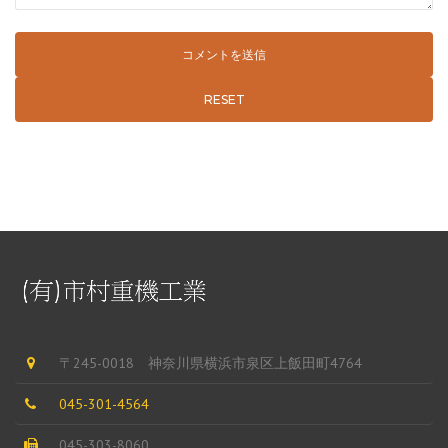
RESET
〒245-0018 神奈川県横浜市泉区上飯田町4764
045-301-4564
045-303-8060